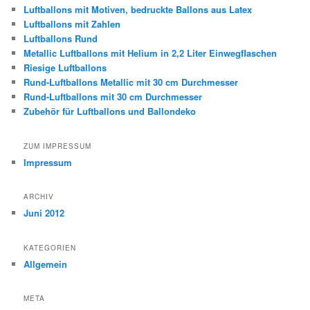
Luftballons mit Motiven, bedruckte Ballons aus Latex
Luftballons mit Zahlen
Luftballons Rund
Metallic Luftballons mit Helium in 2,2 Liter Einwegflaschen
Riesige Luftballons
Rund-Luftballons Metallic mit 30 cm Durchmesser
Rund-Luftballons mit 30 cm Durchmesser
Zubehör für Luftballons und Ballondeko
ZUM IMPRESSUM
Impressum
ARCHIV
Juni 2012
KATEGORIEN
Allgemein
META